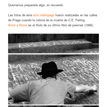
Queríamos prepararle algo, en recuerdo.
Las fotos de éste
acto relámpago
fueron realizadas en las calles
de Praga cuando la noticia de la muerte de C.E. Feiling.
Amor a Roma
es el titulo de su último libro de poemas (1995).