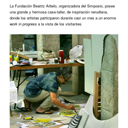
La
Fundación Beatriz Arbelo
, organizadora del Simposio, posee
una grande y hermosa casa-taller, de inspiración nerudiana,
donde los artistas participaron durante casi un mes a un enorme
work in progress
a la vista de los visitantes.