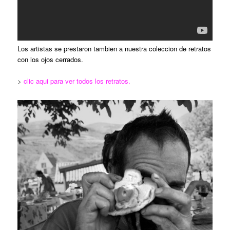
Los artistas se prestaron tambien a nuestra coleccion de retratos
con los ojos cerrados.
>
clic aqui para ver todos los retratos.