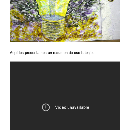
Aquí les presentamos un resumen de ese trabajo.