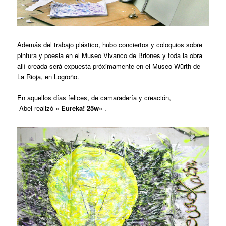
Además del trabajo plástico, hubo conciertos y coloquios sobre
pintura y poesia en el Museo Vivanco de Briones y toda la obra
allí creada será expuesta próximamente en el Museo Würth de
La Rioja, en Logroño.
En aquellos días felices, de camaradería y creación,
Abel realizó «
Eureka! 25w
« .