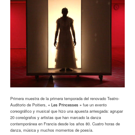
Primera muestra de la primera temporada del renovado Teatro-
Auditorio de Poitiers,
« Les Princesses »
fue un evento
coreográfico y musical que hizo una apuesta arriesgada: agrupar
20 coreógrafos y artistas que han marcado la danza
contemporánea en Francia desde los años 80. Cuatro horas de
danza, música y muchos momentos de poesía.