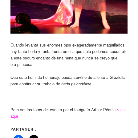
Cuando levanta sus enormes ojos exageradamente maquillados,
hay tanta burla y tanta ironía en ella que sólo podemos sucumbir
a este oscuro encanto de una nena que nunca se creyó que
era princesa.
Que éste humilde homenaje pueda servirle de aliento a Graziella
para continuar su trabajo de
hada psicodélica.
————————————————————————————
Para ver las fotos del evento por el fotógrafo Arthur Péquin
> clic
aquí
PARTAGER :