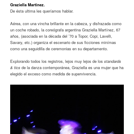
Graziella Martínez.
De ésta ultima les queríamos hablar.
Aérea, con una vincha brillante en la cabeza, y disfrazada como
un coche robado, la coreógrafa argentina Graziella Martínez, 67
años, (asociada en la década del ’70 a Topor, Copi, Lavelli,
Savary, etc.) organiza el escenario de sus ficciones minímas
como una seguidilla de ceremonias en su departamento.
Explorando todos los registros, lejos muy lejos de los
standards
& tics
de la danza contemporánea, Graziella es una mujer que ha
elegido el exceso como medida de supervivencia.