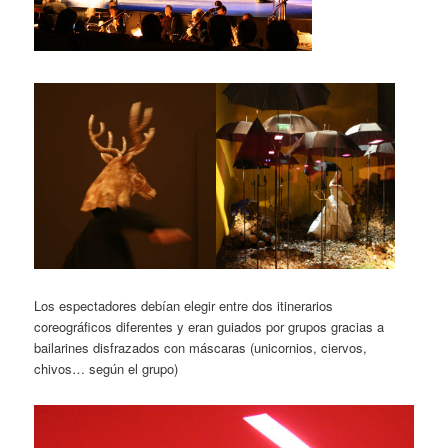
Los espectadores debían elegir entre dos itinerarios
coreográficos diferentes y eran guiados por grupos gracias a
bailarines disfrazados con máscaras (unicornios, ciervos,
chivos… según el grupo)