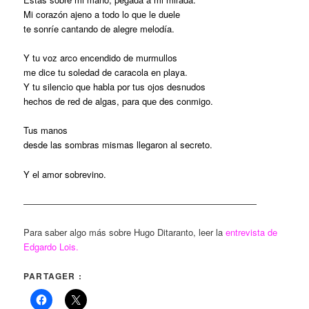
Mi corazón ajeno a todo lo que le duele
te sonríe cantando de alegre melodía.
Y tu voz arco encendido de murmullos
me dice tu soledad de caracola en playa.
Y tu silencio que habla por tus ojos desnudos
hechos de red de algas, para que des conmigo.
Tus manos
desde las sombras mismas llegaron al secreto.
Y el amor sobrevino.
——————————————————————————
Para saber algo más sobre Hugo Ditaranto, leer la
entrevista de
Edgardo Lois.
PARTAGER :