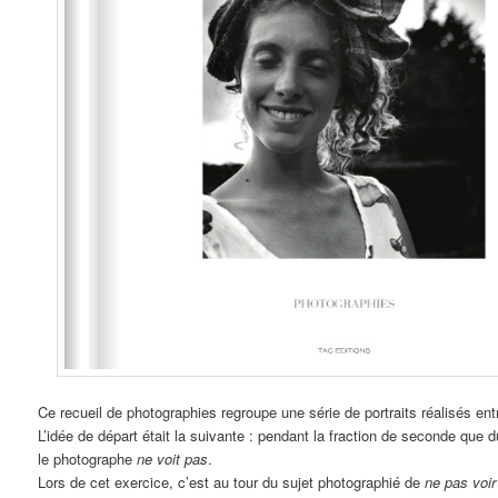
Ce recueil de photographies regroupe une série de portraits réalisés en
L’idée de départ était la suivante : pendant la fraction de seconde que d
le photographe
ne voit pas
.
Lors de cet exercice, c’est au tour du sujet photographié de
ne pas voir