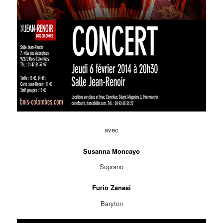
avec
Susanna Moncayo
Soprano
Furio Zanasi
Baryton