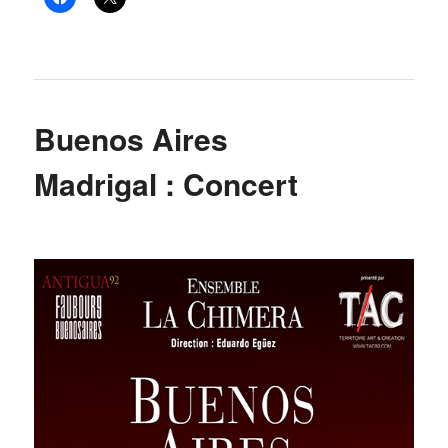
Buenos Aires
Madrigal : Concert