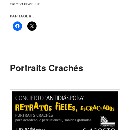
Guéret et Xavier Ruiz.
PARTAGER :
Portraits Crachés