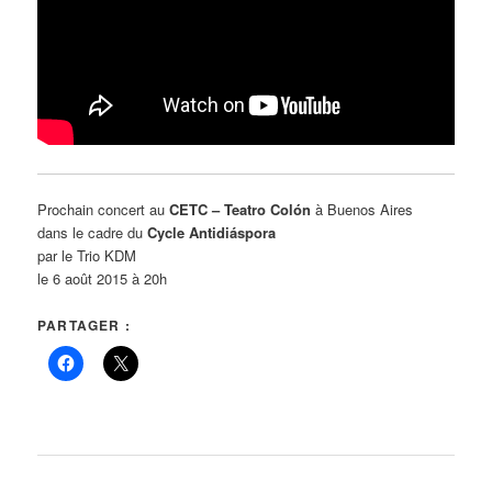
Prochain concert au
CETC – Teatro Colón
à Buenos Aires
dans le cadre du
Cycle Antidiáspora
par le Trio KDM
le 6 août 2015 à 20h
PARTAGER :