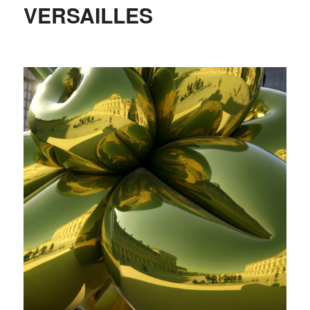
VERSAILLES