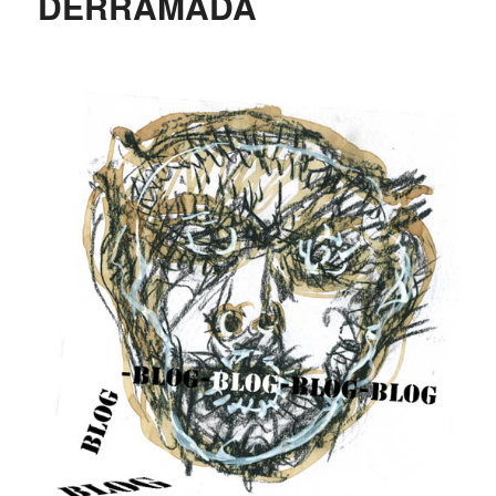
DERRAMADA