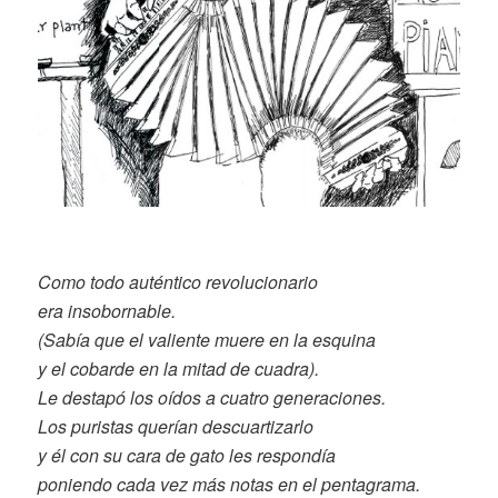
Como todo auténtico revolucionario
era insobornable.
(Sabía que el valiente muere en la esquina
y el cobarde en la mitad de cuadra).
Le destapó los oídos a cuatro generaciones.
Los puristas querían descuartizarlo
y él con su cara de gato les respondía
poniendo cada vez más notas en el pentagrama.