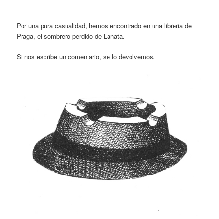
Por una pura casualidad, hemos encontrado en una libreria de
Praga, el sombrero perdido de Lanata.
Si nos escribe un comentario, se lo devolvemos.