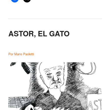
ASTOR, EL GATO
Por Mario Paoletti