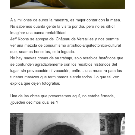
A 2 millones de euros la muestra, es mejor contar con la masa.
No sabemos cuanta gente la visita por día, pero no es difícil
imaginar una buena rentabilidad.
Jeff Koons se apropia del Château de Versailles y nos permite
ver una mezcla de consumismo artístico-arquitectónico-cultural
que, seamos honestos, está logrado.
No hay nuevas cosas de su trabajo, solo resabios históricos que
se confunden agradablemente con los resabios históricos del
lugar, sin provocación ni vocación, enfin… una muestra para los
turistas masivos que terminamos siendo todos. Lo que tal vez
explica que dejen fotografiar.
Una de las obras que presentamos aquí, no estaba firmada,
¿pueden decirnos cuál es ?