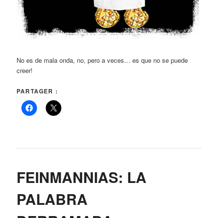
No es de mala onda, no, pero a veces… es que no se puede
creer!
PARTAGER :
FEINMANNIAS: LA
PALABRA