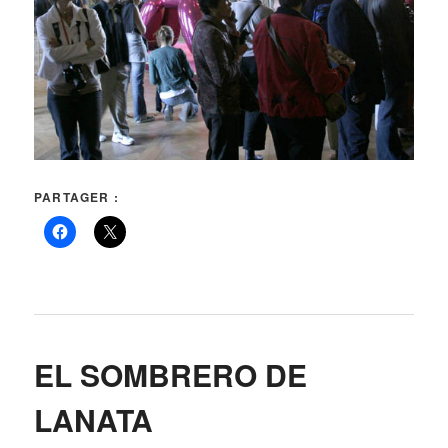
PARTAGER :
EL SOMBRERO DE
LANATA