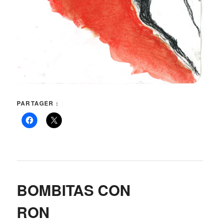
PARTAGER :
BOMBITAS CON
RON