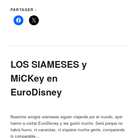
PARTAGER :
LOS SIAMESES y
MiCKey en
EuroDisney
Nuestros amigos siameses siguen viajando por el mundo, ayer
fueron a visitar EuroDisney y les gustó mucho. Será porque no
había humo, ni cacerolas, ni siquiera mucha gente, comparando
lo comparable…