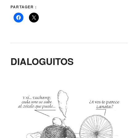
PARTAGER :
DIALOGUITOS