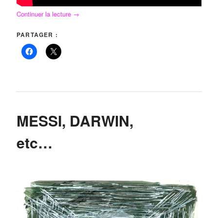
Continuer la lecture
→
PARTAGER :
MESSI, DARWIN,
etc…