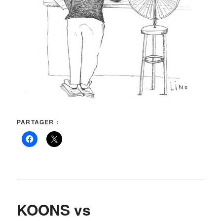
PARTAGER :
KOONS vs